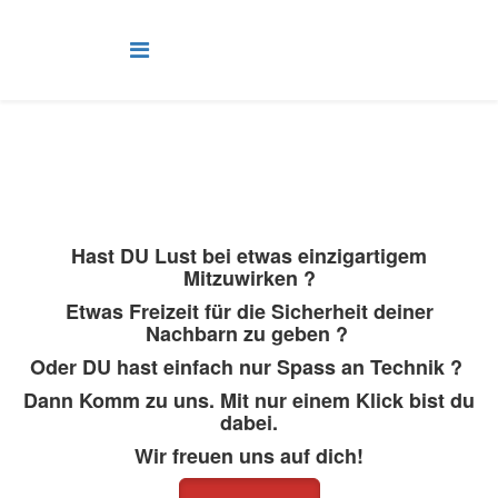
Hast DU Lust bei etwas einzigartigem
Mitzuwirken ?
Etwas Freizeit für die Sicherheit deiner
Nachbarn zu geben ?
Oder DU hast einfach nur Spass an Technik ?
Dann Komm zu uns. Mit nur einem Klick bist du
dabei.
Wir freuen uns auf dich!